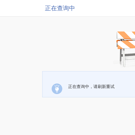
正在查询中
正在查询中，请刷新重试