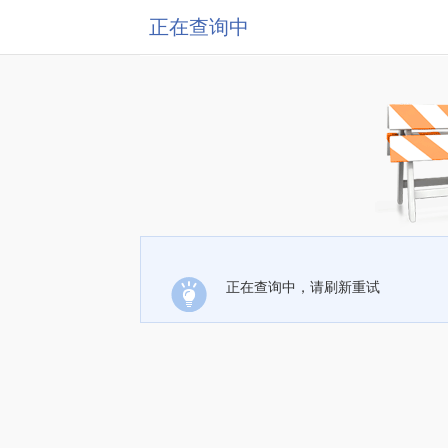
正在查询中
正在查询中，请刷新重试